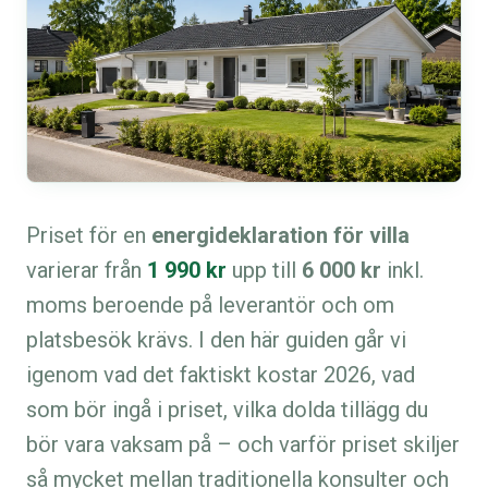
Priset för en
energideklaration för villa
varierar från
1 990 kr
upp till
6 000 kr
inkl.
moms beroende på leverantör och om
platsbesök krävs. I den här guiden går vi
igenom vad det faktiskt kostar 2026, vad
som bör ingå i priset, vilka dolda tillägg du
bör vara vaksam på – och varför priset skiljer
så mycket mellan traditionella konsulter och