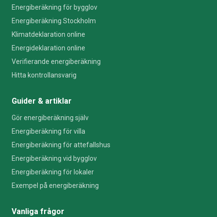
Energiberäkning för bygglov
Energiberäkning Stockholm
Klimatdeklaration online
Energideklaration online
Verifierande energiberäkning
Hitta kontrollansvarig
Guider & artiklar
Gör energiberäkning själv
Energiberäkning för villa
Energiberäkning för attefallshus
Energiberäkning vid bygglov
Energiberäkning för lokaler
Exempel på energiberäkning
Vanliga frågor