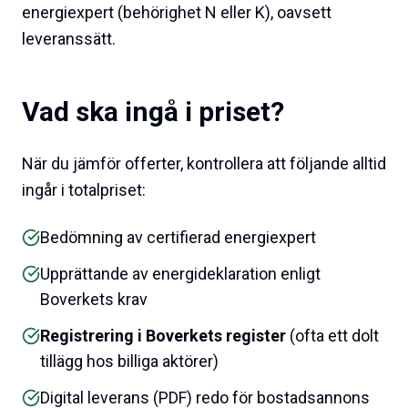
energiexpert (behörighet N eller K), oavsett
leveranssätt.
Vad ska ingå i priset?
När du jämför offerter, kontrollera att följande alltid
ingår i totalpriset:
Bedömning av certifierad energiexpert
Upprättande av energideklaration enligt
Boverkets krav
Registrering i Boverkets register
(ofta ett dolt
tillägg hos billiga aktörer)
Digital leverans (PDF) redo för bostadsannons