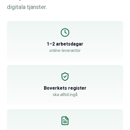
digitala tjänster.
1–2 arbetsdagar
online-leverantör
Boverkets register
ska alltid ingå