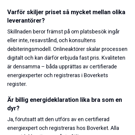
Varför skiljer priset så mycket mellan olika
leverantörer?
Skillnaden beror främst på om platsbesök ingår
eller inte, resavstånd, och konsultens
debiteringsmodell. Onlineaktörer skalar processen
digitalt och kan därför erbjuda fast pris. Kvaliteten
är densamma – båda upprättas av certifierade
energiexperter och registreras i Boverkets
register.
Är billig energideklaration lika bra som en
dyr?
Ja, förutsatt att den utförs av en certifierad
energiexpert och registreras hos Boverket. Alla