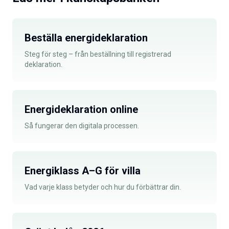
Beställa energideklaration
Steg för steg – från beställning till registrerad
deklaration.
Energideklaration online
Så fungerar den digitala processen.
Energiklass A–G för villa
Vad varje klass betyder och hur du förbättrar din.