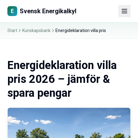
Svensk Energikalkyl
E
Start
Kunskapsbank
Energideklaration villa pris
Energideklaration villa
pris 2026 – jämför &
spara pengar