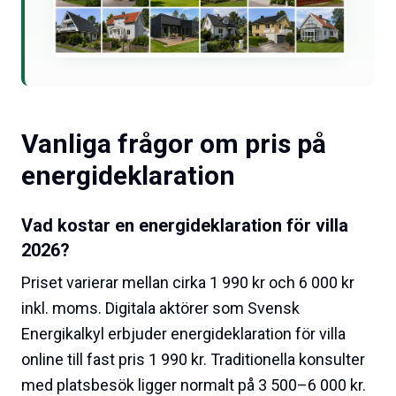
Vanliga frågor om pris på
energideklaration
Vad kostar en energideklaration för villa
2026?
Priset varierar mellan cirka 1 990 kr och 6 000 kr
inkl. moms. Digitala aktörer som Svensk
Energikalkyl erbjuder energideklaration för villa
online till fast pris 1 990 kr. Traditionella konsulter
med platsbesök ligger normalt på 3 500–6 000 kr.